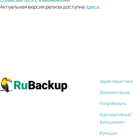
Ознакомиться с изменениями
Актуальная версия релиза доступна
здесь
.
Характеристики
Документация
Попробовать
Корпоративный
функционал
Функции