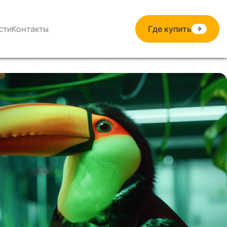
сти
Контакты
Где купить