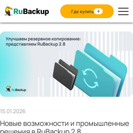
Где купить
15.01.2026
Новые возможности и промышленные
решения в RuBackup 2.8