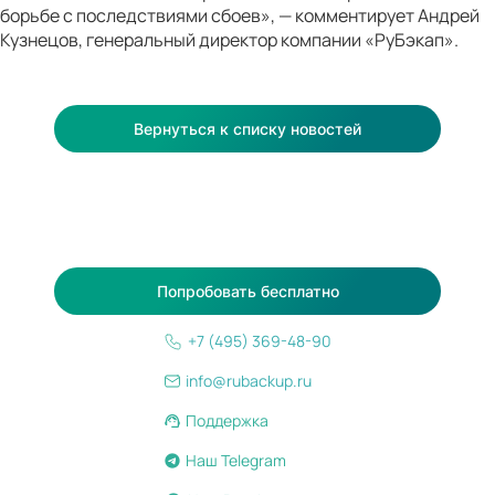
борьбе с последствиями сбоев», — комментирует Андрей
Кузнецов, генеральный директор компании «РуБэкап».
Вернуться к списку новостей
Попробовать бесплатно
+7 (495) 369-48-90
info@rubackup.ru
Поддержка
Наш Telegram