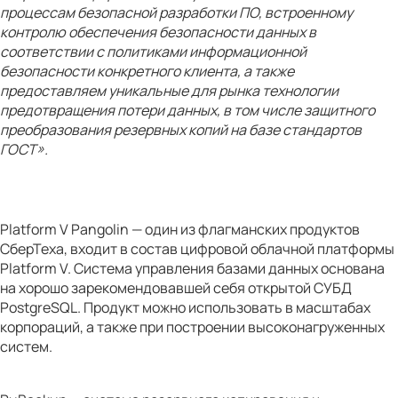
процессам безопасной разработки ПО, встроенному
контролю обеспечения безопасности данных в
соответствии с политиками информационной
безопасности конкретного клиента, а также
предоставляем уникальные для рынка технологии
предотвращения потери данных, в том числе защитного
преобразования резервных копий на базе стандартов
ГОСТ».
Platform V Pangolin — один из флагманских продуктов
СберТеха, входит в состав цифровой облачной платформы
Platform V. Система управления базами данных основана
на хорошо зарекомендовавшей себя открытой СУБД
PostgreSQL. Продукт можно использовать в масштабах
корпораций, а также при построении высоконагруженных
систем.