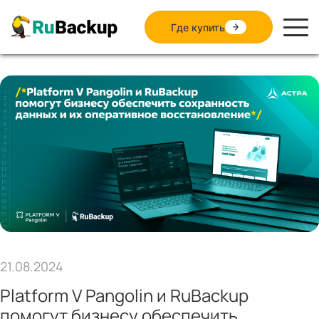
Где купить
21.08.2024
Platform V Pangolin и RuBackup
помогут бизнесу обеспечить