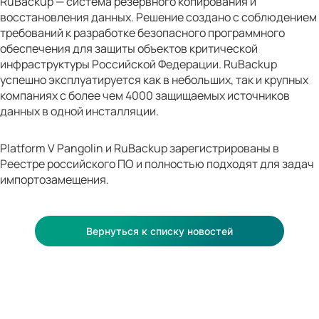
RuBackup — система резервного копирования и
восстановления данных. Решение создано с соблюдением
требований к разработке безопасного программного
обеспечения для защиты объектов критической
инфраструктуры Российской Федерации. RuBackup
успешно эксплуатируется как в небольших, так и крупных
компаниях с более чем 4000 защищаемых источников
данных в одной инсталляции.
Platform V Pangolin и RuBackup зарегистрированы в
Реестре российского ПО и полностью подходят для задач
импортозамещения.
Вернуться к списку новостей