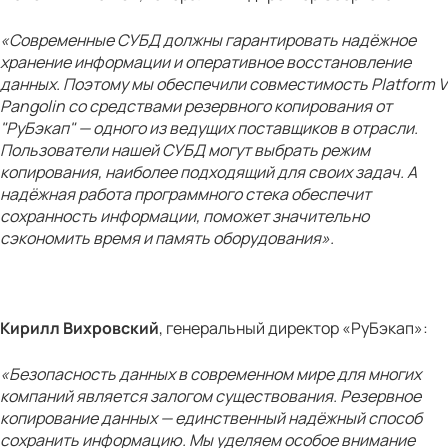
«Современные СУБД должны гарантировать надёжное
хранение информации и оперативное восстановление
данных. Поэтому мы обеспечили совместимость Platform V
Pangolin со средствами резервного копирования от
"РуБэкап" — одного из ведущих поставщиков в отрасли.
Пользователи нашей СУБД могут выбрать режим
копирования, наиболее подходящий для своих задач. А
надёжная работа программного стека обеспечит
сохранность информации, поможет значительно
сэкономить время и память оборудования».
Кирилл Вихровский
, генеральный директор «РуБэкап»:
«Безопасность данных в современном мире для многих
компаний является залогом существования. Резервное
копирование данных — единственный надёжный способ
сохранить информацию. Мы уделяем особое внимание