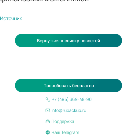
Источник
Вернуться к списку новостей
Попробовать бесплатно
+7 (495) 369-48-90
info@rubackup.ru
Поддержка
Наш Telegram