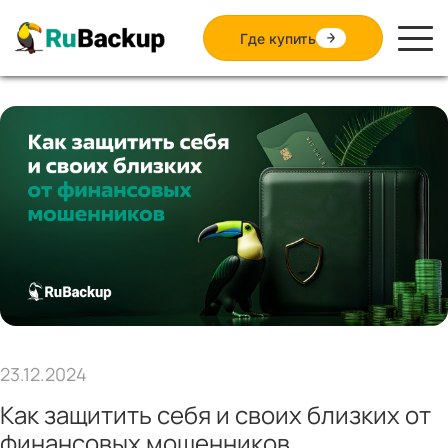
Где купить
23.12.2024
Как защитить себя и своих близких от
финансовых мошенников