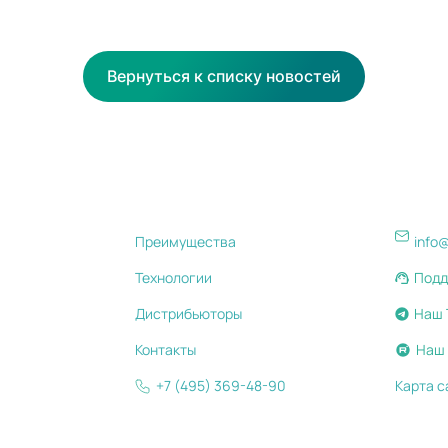
Вернуться к списку новостей
Преимущества
info
Технологии
Подд
Дистрибьюторы
Наш 
Контакты
Наш 
+7 (495) 369-48-90
Карта с