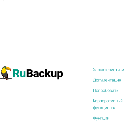
Характеристики
Документация
Попробовать
Корпоративный
функционал
Функции