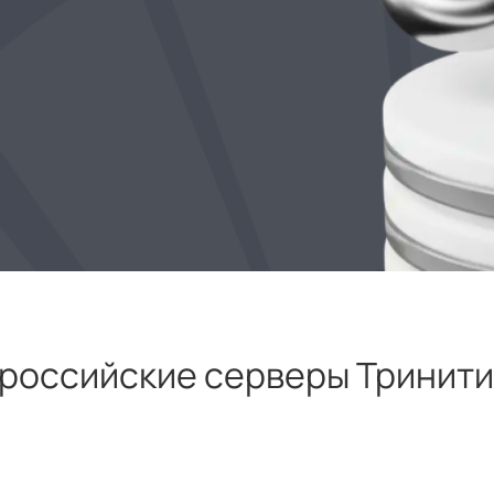
российские серверы Тринити 