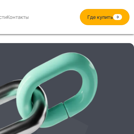
сти
Контакты
Где купить