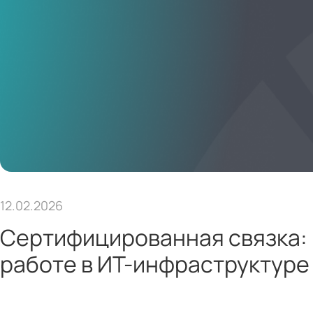
12.02.2026
Сертифицированная связка: 
работе в ИТ-инфраструктуре